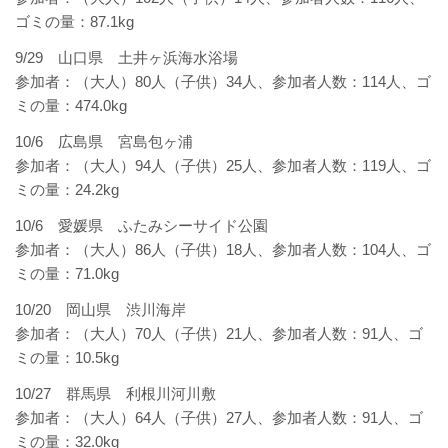
ゴミの量：87.1kg
9/29 山口県 土井ヶ浜海水浴場
参加者：（大人）80人（子供）34人、参加者人数：114人、ゴ
ミの量：474.0kg
10/6 広島県 宮島包ヶ浦
参加者：（大人）94人（子供）25人、参加者人数：119人、ゴ
ミの量：24.2kg
10/6 愛媛県 ふたみシーサイド公園
参加者：（大人）86人（子供）18人、参加者人数：104人、ゴ
ミの量：71.0kg
10/20 岡山県 渋川海岸
参加者：（大人）70人（子供）21人、参加者人数：91人、ゴ
ミの量：10.5kg
10/27 群馬県 利根川河川敷
参加者：（大人）64人（子供）27人、参加者人数：91人、ゴ
ミの量：32.0kg