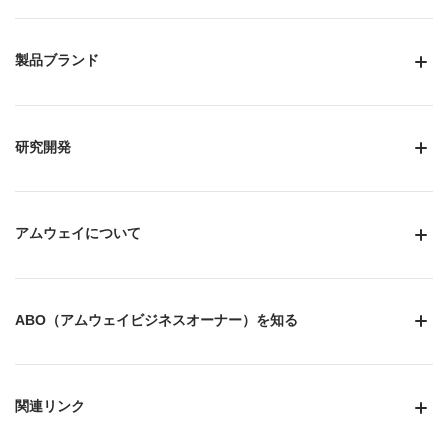
製品ブランド
研究開発
アムウェイについて
ABO（アムウェイビジネスオーナー）を知る
関連リンク