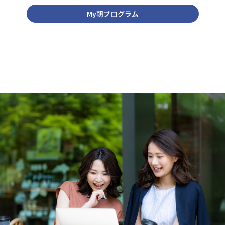
My朝プログラム