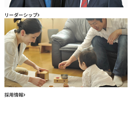
リーダーシップ
採用情報