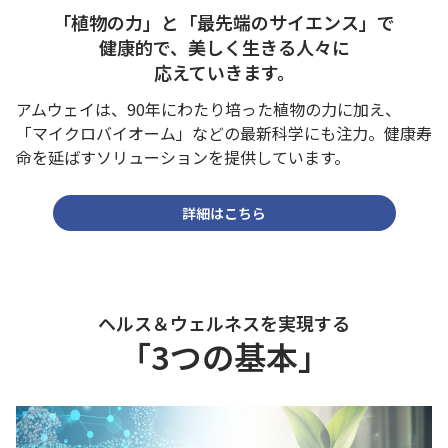
「植物の力」と「最先端のサイエンス」で
健康的で、
美しく生きる人々に
応えていきます。
アムウェイは、90年にわたり培った植物の力に加え、
「マイクロバイオーム」などの最新科学にも注力。健康寿
命を延ばすソリューションを提供しています。
詳細はこちら
ヘルス＆ウェルネスを実現する
「3つの基本」