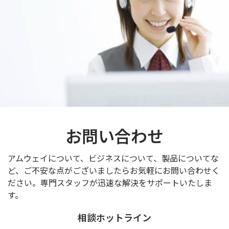
お問い合わせ
アムウェイについて、ビジネスについて、製品についてな
ど、ご不安な点がございましたらお気軽にお問い合わせく
ださい。専門スタッフが迅速な解決をサポートいたしま
す。
相談ホットライン