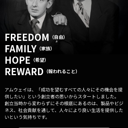
FREEDOM
（自由）
FAMILY
（家族）
HOPE
（希望）
REWARD
（報われること）
アムウェイは、「成功を望むすべての人々にその機会を提
供したい」という創立者の思いからスタートしました。
創立当時から変わらずにその根底にあるのは、製品やビジ
ネス、社会貢献を通して、人々により良い生活を提供した
いという気持ちです。