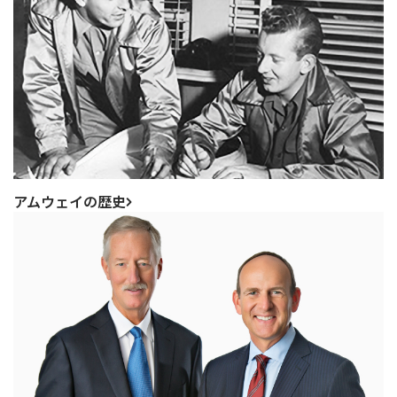
アムウェイの歴史