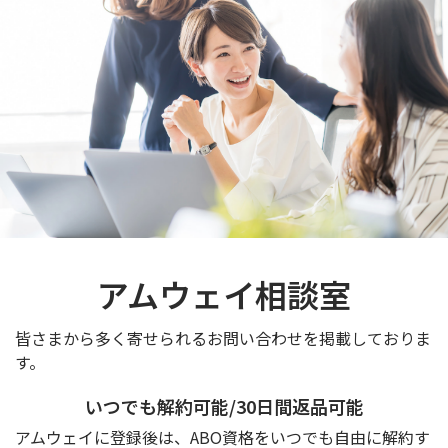
アムウェイ相談室
皆さまから多く寄せられるお問い合わせを掲載しておりま
す。
いつでも解約可能/30日間返品可能
アムウェイに登録後は、ABO資格をいつでも自由に解約す