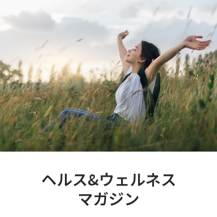
ヘルス&ウェルネス
マガジン