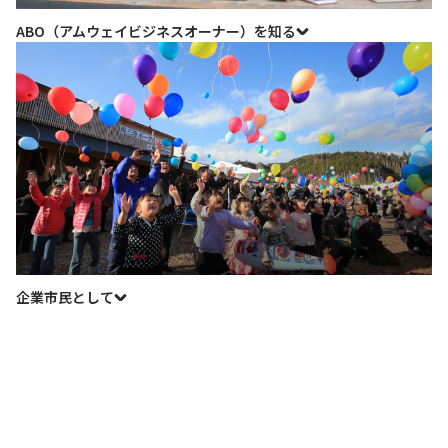
ABO（アムウェイビジネスオーナー）を知る
企業市民として