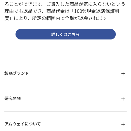
ることができます。
ご購入した商品が気に入らないという
理由でも返品でき、商品代金は「100%現金返済保証制
度」により、所定の範囲内で全額が返金されます。
詳しくはこちら
製品ブランド
研究開発
アムウェイについて