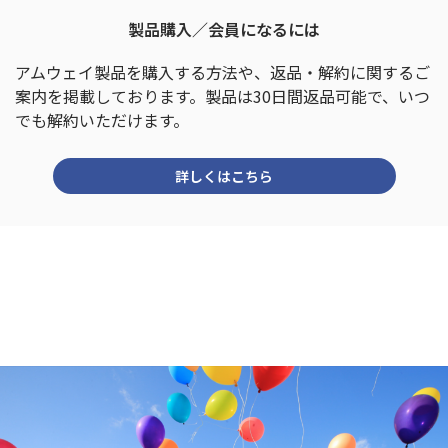
製品購入／会員になるには
アムウェイ製品を購入する方法や、
返品・解約に関するご
案内を掲載しております。
製品は30日間返品可能で、いつ
でも解約いただけます。
詳しくはこちら