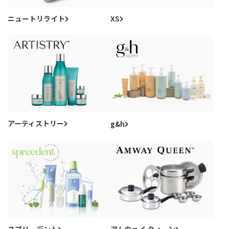
ニュートリライト
XS
アーティストリー
g&h