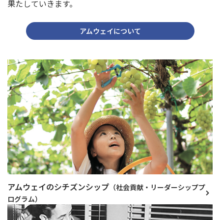
果たしていきます。
アムウェイについて
アムウェイのシチズンシップ
（社会貢献・リーダーシッププ
ログラム）