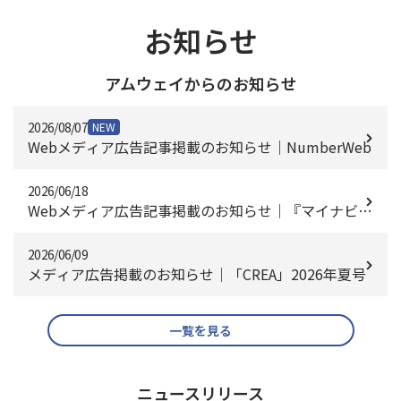
お知らせ
アムウェイからのお知らせ
2026/08/07
NEW
Webメディア広告記事掲載のお知らせ｜NumberWeb
2026/06/18
Webメディア広告記事掲載のお知らせ｜『マイナビニ
ュース』
2026/06/09
メディア広告掲載のお知らせ｜「CREA」2026年夏号
一覧を見る
ニュースリリース