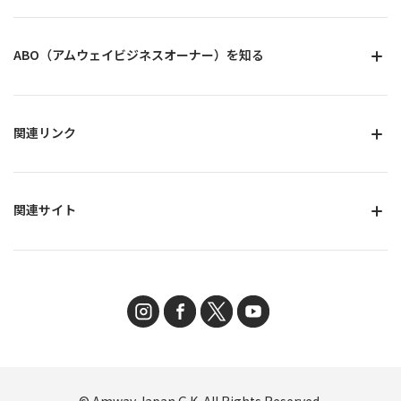
ABO（アムウェイビジネスオーナー）を知る
関連リンク
関連サイト
© Amway Japan G.K. All Rights Reserved.