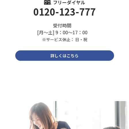
フリーダイヤル
0120-123-777
受付時間
[月～土] 9：00～17：00
※サービス休止： 日・祝
詳しくはこちら