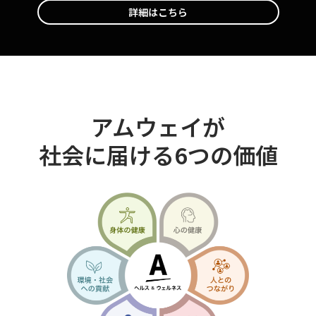
詳細はこちら
アムウェイが
社会に届ける6つの価値