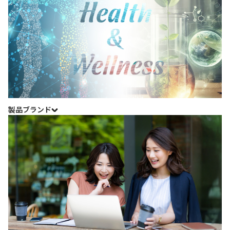
製品ブランド