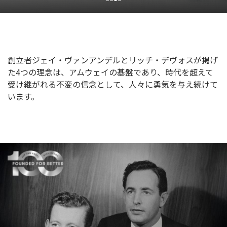
創立者ジェイ・ヴァンアンデルとリッチ・デヴォスが掲げ
た
4つの理念は、アムウェイの基盤であり、時代を超えて
受け継がれる不変の信念として、
人々に勇気を与え続けて
います。