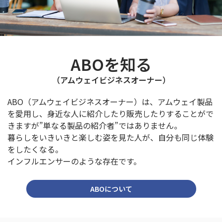
ABOを知る
（アムウェイビジネスオーナー）
ABO（アムウェイビジネスオーナー）は、
アムウェイ製品
を愛用し、
身近な人に紹介したり販売したりすることがで
きますが
”単なる製品の紹介者”ではありません。
暮らしをいきいきと楽しむ姿を見た人が、
自分も同じ体験
をしたくなる。
インフルエンサーのような存在です。
ABOについて