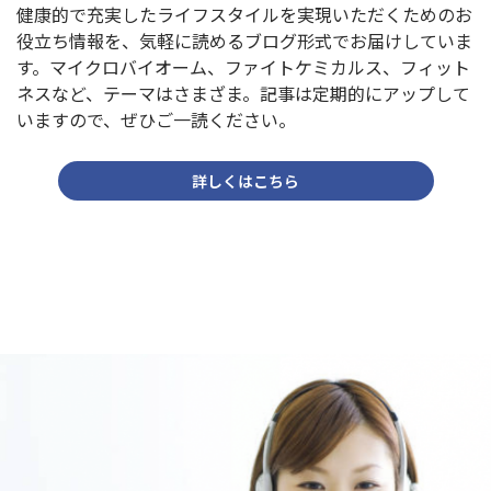
健康的で充実したライフスタイルを実現いただくためのお
役立ち情報を、気軽に読めるブログ形式でお届けしていま
す。マイクロバイオーム、ファイトケミカルス、フィット
ネスなど、テーマはさまざま。記事は定期的にアップして
いますので、ぜひご一読ください。
詳しくはこちら