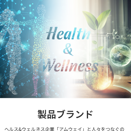
製品ブランド
ヘルス&ウェルネス企業「アムウェイ」と人々をつなぐの