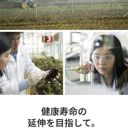
健康寿命の
延伸を目指して。