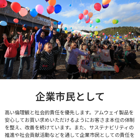
企業市民として
高い倫理観と社会的責任を優先します。
アムウェイ製品を
安心して
お買い求めいただけるようにお客さま本位の体制
を整え、改善を続けています。
また、サステナビリティの
推進や
社会貢献活動などを通して企業市民としての責任を