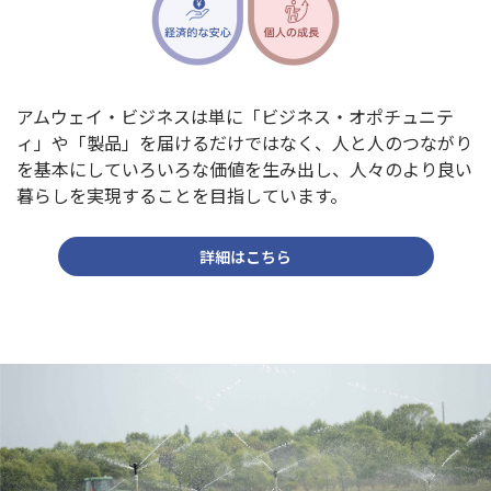
アムウェイ・ビジネスは単に「ビジネス・オポチュニテ
ィ」や「製品」を届けるだけではなく、人と人のつながり
を基本にしていろいろな価値を生み出し、人々のより良い
暮らしを実現することを目指しています。
詳細はこちら