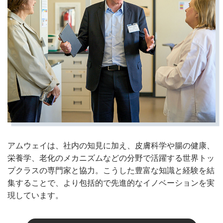
アムウェイは、社内の知見に加え、皮膚科学や腸の健康、
栄養学、老化のメカニズムなどの分野で活躍する世界トッ
プクラスの専門家と協力。こうした豊富な知識と経験を結
集することで、より包括的で先進的なイノベーションを実
現しています。