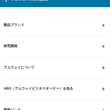
製品ブランド
研究開発
アムウェイについて
ABO（アムウェイビジネスオーナー）を知る
関連リンク