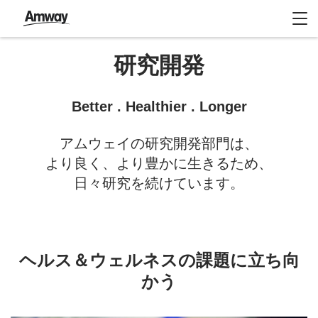
研究開発
Better . Healthier . Longer
アムウェイの研究開発部門は、
より良く、より豊かに生きるため、
日々研究を続けています。
ヘルス＆ウェルネスの課題に立ち向
かう