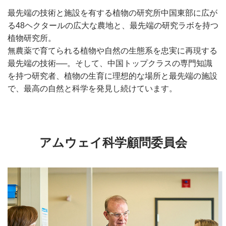
最先端の技術と施設を有する植物の研究所中国東部に広が
る48ヘクタールの広大な農地と、最先端の研究ラボを持つ
植物研究所。
無農薬で育てられる植物や自然の生態系を忠実に再現する
最先端の技術──。そして、中国トップクラスの専門知識
を持つ研究者、植物の生育に理想的な場所と最先端の施設
で、最高の自然と科学を発見し続けています。
アムウェイ科学顧問委員会