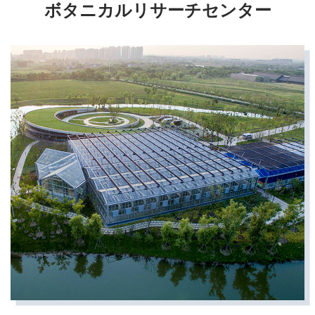
ボタニカルリサーチセンター