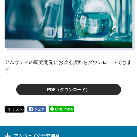
アムウェイの研究開発における資料をダウンロードできま
す。
PDF（ダウンロード）
アムウェイの研究開発