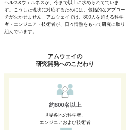
ヘルス&ウェルネスが、今まで以上に求められてていま
す。こうした現状に対応するためには、包括的なアプロー
チが欠かせません。アムウェイでは、800人を超える科学
者・エンジニア・技術者が、日々情熱をもって研究に取り
組んでいます。
アムウェイの
研究開発へのこだわり
約800名以上
世界各地の科学者、
エンジニアおよび技術者