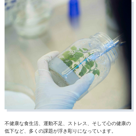
不健康な食生活、運動不足、ストレス、そして心の健康の
低下など、多くの課題が浮き彫りになっています。