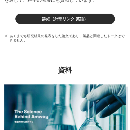
を通じて、科学の発展にも貢献しています。
詳細（外部リンク 英語）
あくまでも研究結果の発表をした論文であり、製品と関連したトークはで
きません。
資料