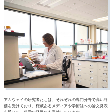
アムウェイの研究者たちは、それぞれの専門分野で高い評
価を受けており、権威あるメディアや学術誌への論文発表