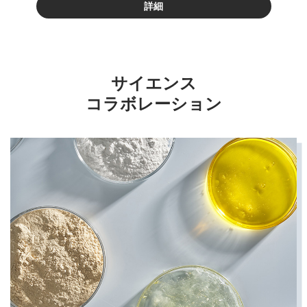
詳細
サイエンス
コラボレーション