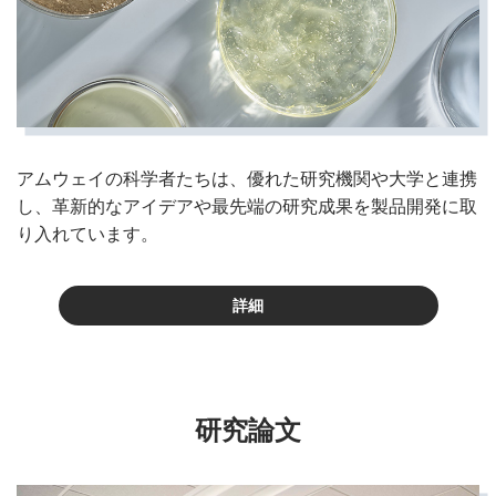
アムウェイの科学者たちは、優れた研究機関や大学と連携
し、革新的なアイデアや最先端の研究成果を製品開発に取
り入れています。
詳細
研究論文