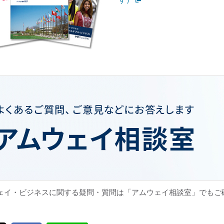
ェイ・ビジネスに関する疑問・質問は「アムウェイ相談室」でもご