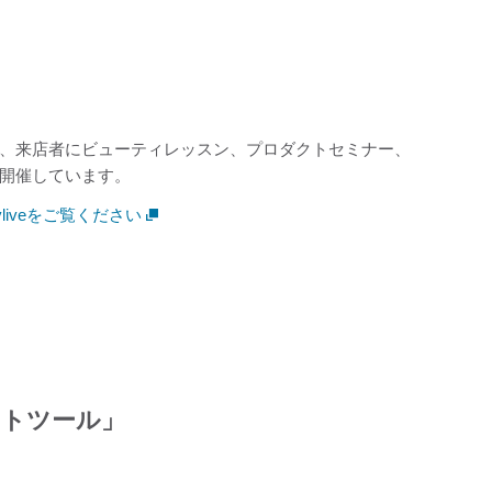
、来店者にビューティレッスン、プロダクトセミナー、
開催しています。
liveをご覧ください
ートツール」