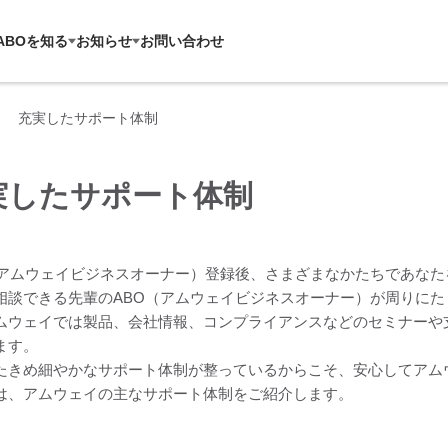
ABOを知る
お知らせ
お問い合わせ
充実したサポート体制
実したサポート体制
（アムウェイビジネスオーナー）登録後、さまざまなかたちであなた
相談できる先輩のABO（アムウェイビジネスオーナー）が周りに
ムウェイでは製品、会社情報、コンプライアンスなどのセミナーや
ます。
たきめ細やかなサポート体制が整っているからこそ、安心してアム
は、アムウェイの主なサポート体制をご紹介します。