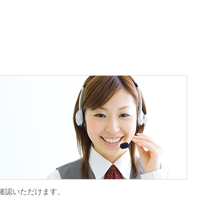
確認いただけます。