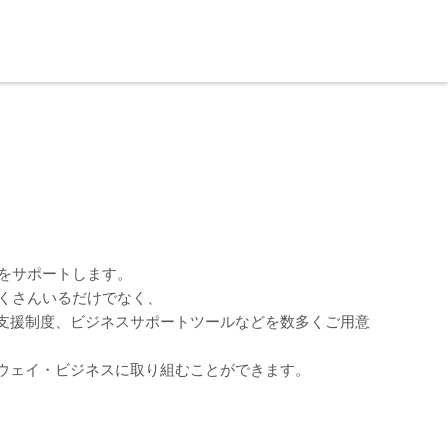
をサポートします。
たくさんいるだけでなく、
支援制度、ビジネスサポートツールなどを数多くご用意
ウェイ・ビジネスに取り組むことができます。