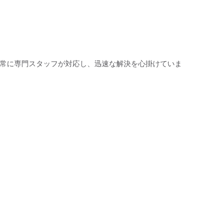
 常に専門スタッフが対応し、迅速な解決を心掛けていま