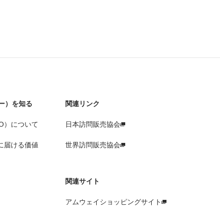
ー）を知る
関連リンク
O）について
日本訪問販売協会
に届ける価値
世界訪問販売協会
関連サイト
アムウェイショッピングサイト