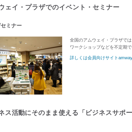
ウェイ・プラザでのイベント・セミナー
ザセミナー
全国のアムウェイ・プラザでは
ワークショップなどを不定期で
詳しくは会員向けサイトamway
ネス活動にそのまま使える「ビジネスサポ