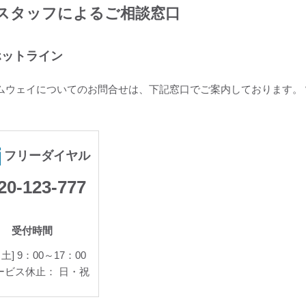
スタッフによるご相談窓口
ホットライン
ムウェイについてのお問合せは、下記窓口でご案内しております。
フリーダイヤル
20-123-777
受付時間
土] 9：00～17：00
ービス休止： 日・祝