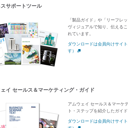
ネスサポートツール
「製品ガイド」や「リーフレッ
ヴィジュアルで知り、伝えるこ
れています。
ダウンロードは会員向けサイトa
す）
ウェイ セールス＆マーケティング・ガイド
アムウェイ セールス＆マーケ
ト・ステップを紹介したガイド
ダウンロードは会員向けサイトa
す）