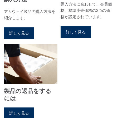
購入方法に合わせて、会員価
格、標準小売価格の2つの価
アムウェイ製品の購入方法を
格が設定されています。
紹介します。
詳しく見る
詳しく見る
製品の返品をする
には
詳しく見る