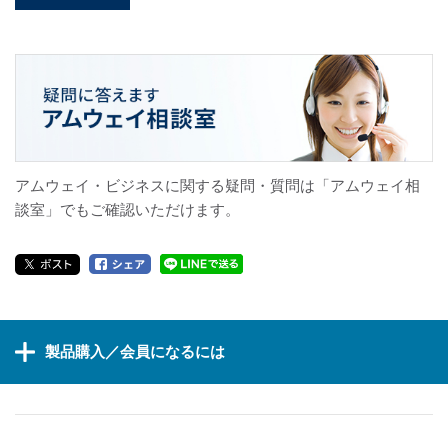
アムウェイ・ビジネスに関する疑問・質問は「アムウェイ相
談室」でもご確認いただけます。
製品購入／会員になるには