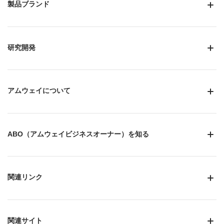
製品ブランド
研究開発
アムウェイについて
ABO（アムウェイビジネスオーナー）を知る
関連リンク
関連サイト