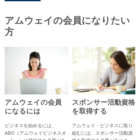
アムウェイの会員になりたい
方
アムウェイの会員
スポンサー活動資格
になるには
を取得する
ビジネスを始めるには、
アムウェイ・ビジネスに取り
ABO（アムウェイビジネスオ
組むには、スポンサー活動資