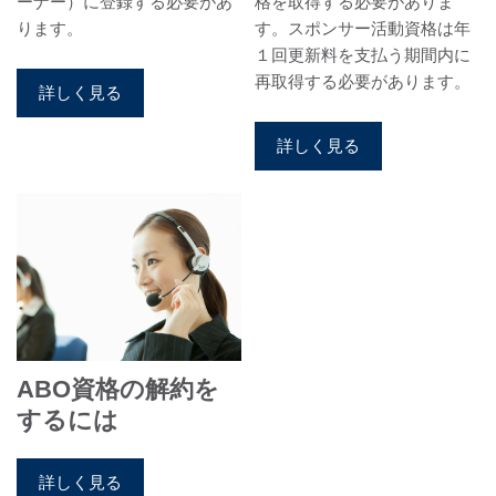
ーナー）に登録する必要があ
格を取得する必要がありま
ります。
す。スポンサー活動資格は年
１回更新料を支払う期間内に
再取得する必要があります。
詳しく見る
詳しく見る
ABO資格の解約を
するには
詳しく見る