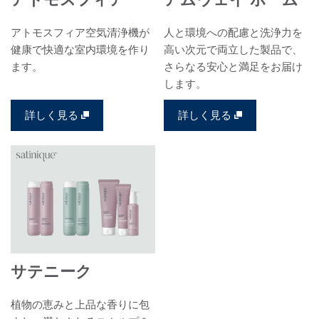
アトモスフィア空気清浄機が
人と環境への配慮と洗浄力を
健康で快適な室内環境を作り
高い次元で両立した製品で、
ます。
さらなる安心と満足をお届け
します。
詳しく見る
詳しく見る
サテニーク
植物の恵みと上品な香りに包