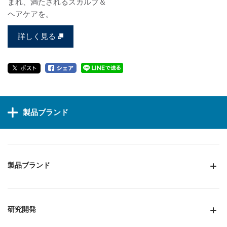
まれ、満たされるスカルプ＆
ヘアケアを。
詳しく見る
製品ブランド
製品ブランド
研究開発