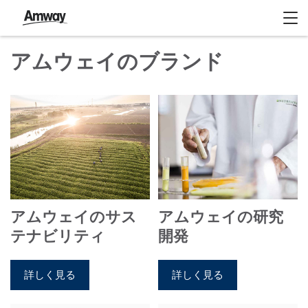
アムウェイのブランド
アムウェイのサス
アムウェイの研究
テナビリティ
開発
詳しく見る
詳しく見る