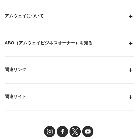
アムウェイについて
ABO（アムウェイビジネスオーナー）を知る
関連リンク
関連サイト