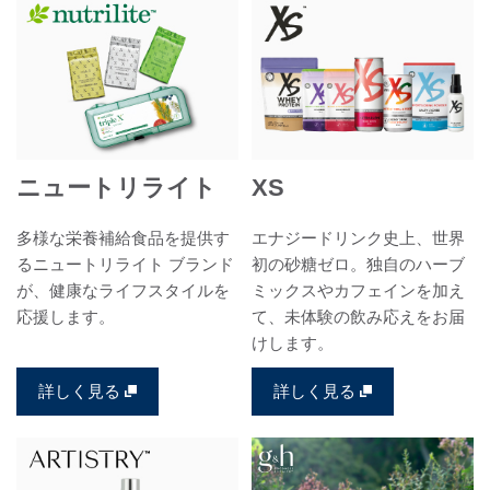
ニュートリライト
XS
多様な栄養補給食品を提供す
エナジードリンク史上、世界
るニュートリライト ブランド
初の砂糖ゼロ。独自のハーブ
が、健康なライフスタイルを
ミックスやカフェインを加え
応援します。
て、未体験の飲み応えをお届
けします。
詳しく見る
詳しく見る