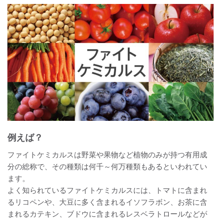
例えば？
ファイトケミカルスは野菜や果物など植物のみが持つ有用成
分の総称で、その種類は何千～何万種類もあるといわれてい
ます。
よく知られているファイトケミカルスには、トマトに含まれ
るリコペンや、大豆に多く含まれるイソフラボン、お茶に含
まれるカテキン、ブドウに含まれるレスベラトロールなどが