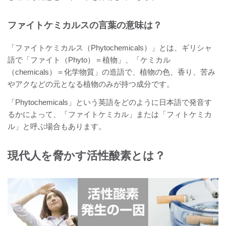
ファイトケミカルスの言葉の意味は？
「ファイトケミカルス（Phytochemicals）」とは、ギリシャ
語で「ファイト（Phyto）＝植物」、「ケミカル
（chemicals）＝化学物質」の造語で、植物の色、香り、苦み
やアクなどの元となる植物のみが持つ成分です。
「Phytochemicals」という英語をどのように日本語で発音す
るかによって、「ファイトケミカル」または「フィトケミカ
ル」と呼ぶ場合もあります。
現代人を脅かす活性酸素とは？