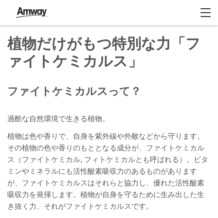
植物だけがもつ特別な力「フ
ァイトケミカルス」
ファイトケミカルスって？
過酷な自然環境で生きる植物。
植物は色や香りで、自身を紫外線や外敵などから守ります。
その植物の色や香りのもととなる成分が、ファイトケミカル
ス（ファイトケミカル, フィトケミカルとも呼ばれる）。ビタ
ミンやミネラルにも活性酸素吸収力のあるものがあります
が、ファイトケミカルスはそれらと協力し、優れた活性酸素
吸収力を発揮します。植物が自身を守るために生み出した生
き抜く力、それがファイトケミカルスです。