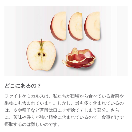
どこにあるの？
ファイトケミカルスは、私たちが日頃から食べている野菜や
果物にも含まれています。しかし、最も多く含まれているの
は、皮や種子など普段は口にせず捨ててしまう部分。さら
に、苦味や香りが強い植物に含まれているので、食事だけで
摂取するのは難しいのです。