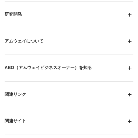
研究開発
アムウェイについて
ABO（アムウェイビジネスオーナー）を知る
関連リンク
関連サイト