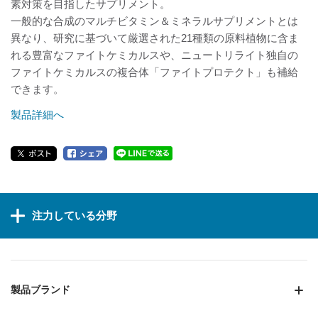
素対策を目指したサプリメント。
一般的な合成のマルチビタミン＆ミネラルサプリメントとは
異なり、研究に基づいて厳選された21種類の原料植物に含ま
れる豊富なファイトケミカルスや、ニュートリライト独自の
ファイトケミカルスの複合体「ファイトプロテクト」も補給
できます。
製品詳細へ
注力している分野
製品ブランド