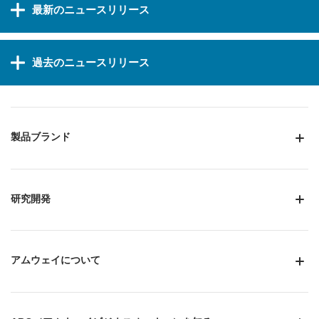
最新のニュースリリース
過去のニュースリリース
製品ブランド
研究開発
アムウェイについて