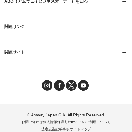
ABO（アムウェイビジネスオーナー）を知る
関連リンク
関連サイト
© Amway Japan G.K. All Rights Reserved.
お問い合わせ
個人情報保護方針
サイトのご利用について
法定広告記載事項
サイトマップ