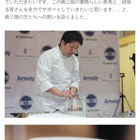
ていただきたいです。この南三陸の素晴らしい景色と、頑張
る皆さんを全力でサポートしていきたいと思います。」と、
南三陸の方たちへの想いを語りました。