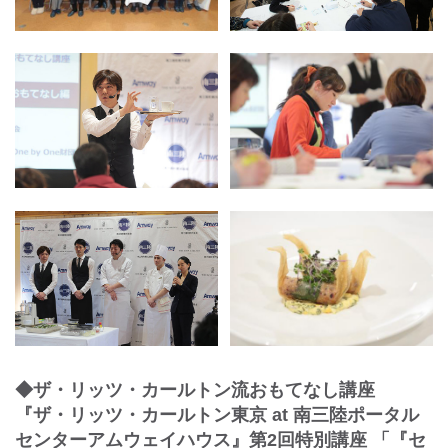
◆ザ・リッツ・カールトン流おもてなし講座
『ザ・リッツ・カールトン東京 at 南三陸ポータル
センターアムウェイハウス』第2回特別講座 「『セ