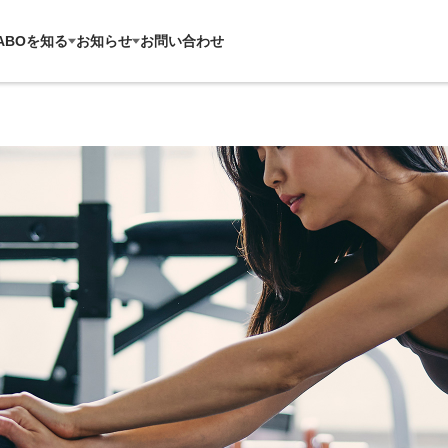
ABOを知る
お知らせ
お問い合わせ