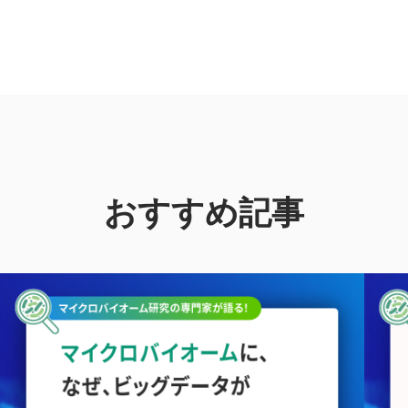
おすすめ記事