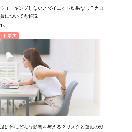
間ウォーキングしないとダイエット効果なし？カロ
費についても解説
/13
ットネス
足は体にどんな影響を与える？リスクと運動の効