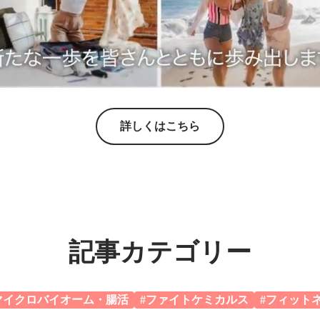
詳しくはこちら
記事カテゴリー
マイクロバイオーム・腸活
#ファイトケミカルス
#フィット