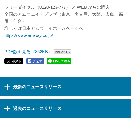
フリーダイヤル（0120-123-777） ／ WEB からの購入
全国のアムウェイ・プラザ（東京、名古屋、大阪、広島、福
岡、仙台）
詳しくは日本アムウェイホームページへ
https://www.amway.co.jp/
PDF版を見る（852KB）
最新のニュースリリース
過去のニュースリリース