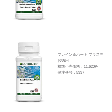
ブレイン＆ハート プラス™
お徳用
標準小売価格：11,620円
発注番号：5997