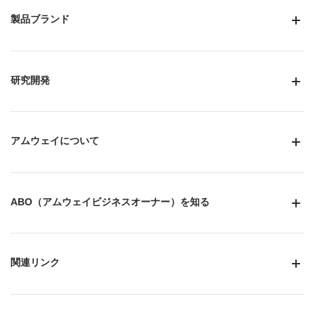
製品ブランド
研究開発
アムウェイについて
ABO（アムウェイビジネスオーナー）を知る
関連リンク