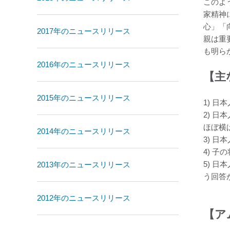
このよ
家精神
心」「
2017年のニュースリリース
親は重
も明ら
2016年のニュースリリース
【主
2015年のニュースリリース
1) 日
2) 
ほぼ横
2014年のニュースリリース
3) 
4) 
5) 
2013年のニュースリリース
う回答
2012年のニュースリリース
【ア