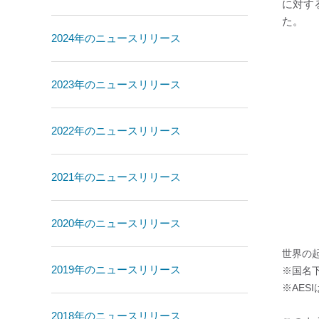
に対す
た。
2024年のニュースリリース
2023年のニュースリリース
2022年のニュースリリース
2021年のニュースリリース
2020年のニュースリリース
世界の
2019年のニュースリリース
※国名
※AES
2018年のニュースリリース