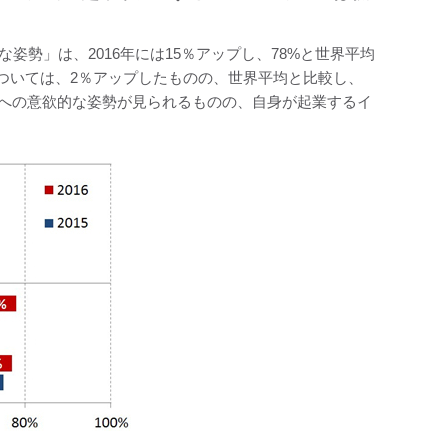
姿勢」は、2016年には15％アップし、78%と世界平均
ついては、2％アップしたものの、世界平均と比較し、
業への意欲的な姿勢が見られるものの、自身が起業するイ