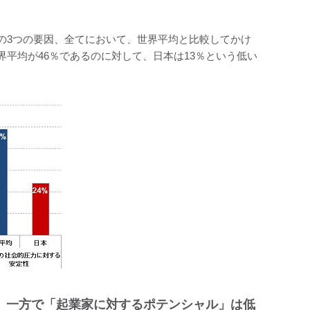
の3つの要因、全てにおいて、世界平均と比較してかけ
平均が46％であるのに対して、日本は13％という低い
昇。一方で「起業家に対するポテンシャル」は低