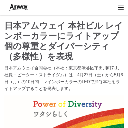
日本アムウェイ 本社ビル レイ
ンボーカラーにライトアップ
個の尊重とダイバーシティ
（多様性）を表現
日本アムウェイ合同会社（本社：東京都渋谷区宇田川町7-1、
社長：ピーター・ストライダム）は、4月27日（土）から5月6
日（月）の10日間、レインボーカラーのLEDで渋谷本社をラ
イトアップすることを発表します。