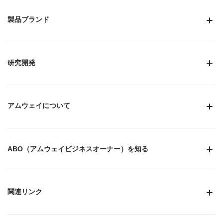
製品ブランド
研究開発
アムウェイについて
ABO（アムウェイビジネスオーナー）を知る
関連リンク