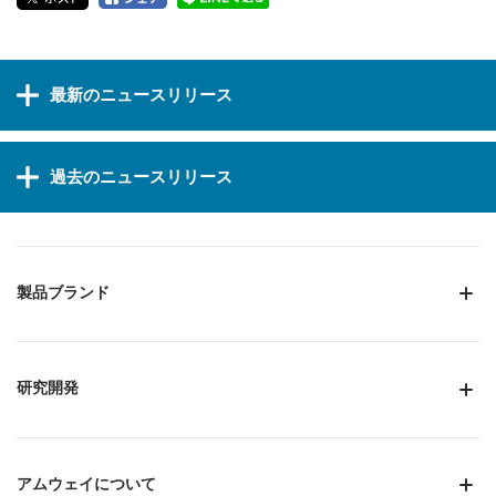
最新のニュースリリース
過去のニュースリリース
製品ブランド
研究開発
アムウェイについて