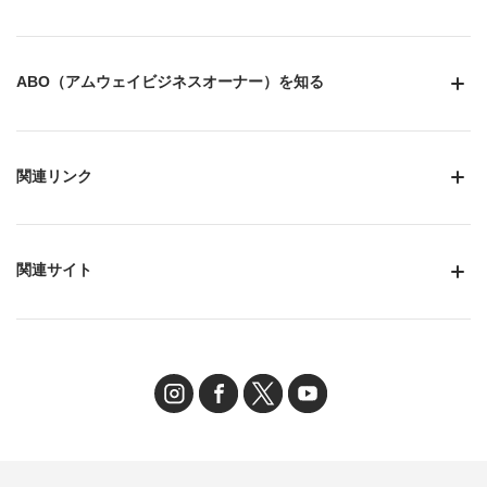
ABO（アムウェイビジネスオーナー）を知る
関連リンク
関連サイト