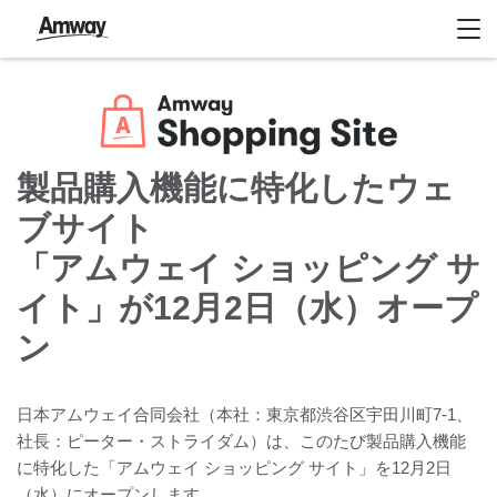
製品購入機能に特化したウェ
ブサイト
「アムウェイ ショッピング サ
イト」が12月2日（水）オープ
ン
日本アムウェイ合同会社（本社：東京都渋谷区宇田川町7-1、
社長：ピーター・ストライダム）は、このたび製品購入機能
に特化した「アムウェイ ショッピング サイト」を12月2日
（水）にオープンします。