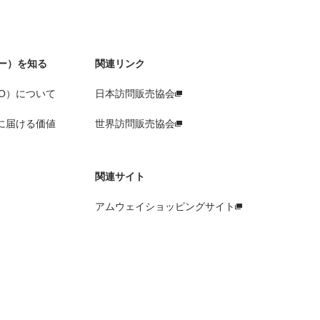
ー）を知る
関連リンク
O）について
日本訪問販売協会
に届ける価値
世界訪問販売協会
関連サイト
アムウェイショッピングサイト