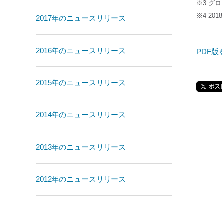
※3 グ
※4 2
2017年のニュースリリース
2016年のニュースリリース
PDF版
2015年のニュースリリース
2014年のニュースリリース
2013年のニュースリリース
2012年のニュースリリース