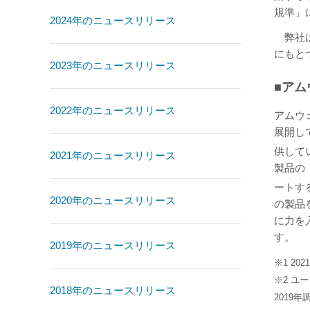
規準」
2024年のニュースリリース
弊社は
にもと
2023年のニュースリリース
■アム
2022年のニュースリリース
アムウ
展開し
供して
2021年のニュースリリース
製品の
ートす
2020年のニュースリリース
の製品
に力を
す。
2019年のニュースリリース
※1 202
※2 ユ
2018年のニュースリリース
2019年