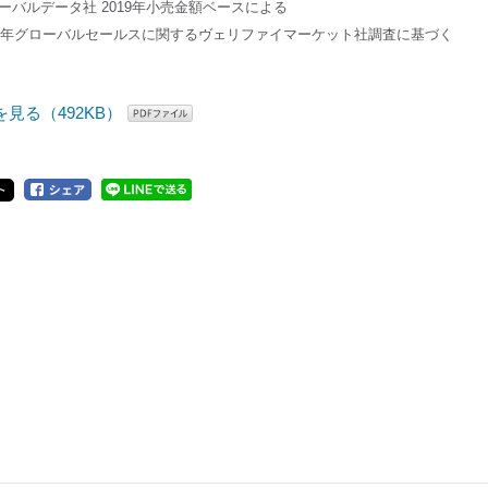
ローバルデータ社 2019年小売金額ベースによる
018年グローバルセールスに関するヴェリファイマーケット社調査に基づく
を見る（492KB）