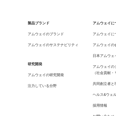
製品ブランド
アムウェイに
アムウェイのブランド
アムウェイに
アムウェイのサステナビリティ
アムウェイの
日本アムウェ
研究開発
アムウェイの
（社会貢献・
アムウェイの研究開発
共同創立者と
注力している分野
ヘルス&ウェ
採用情報