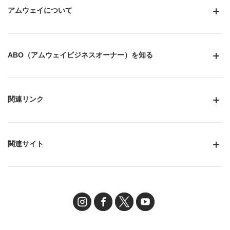
アムウェイについて
ABO（アムウェイビジネスオーナー）を知る
関連リンク
関連サイト