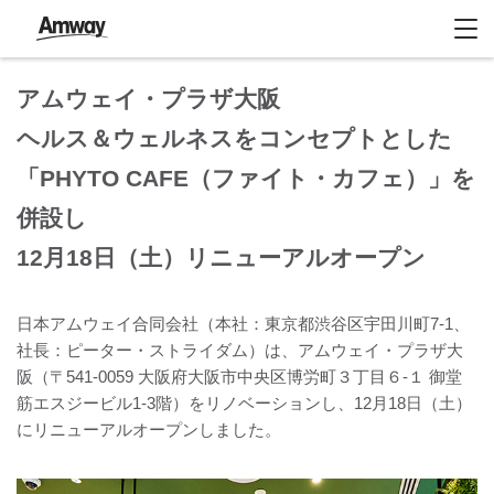
アムウェイ・プラザ大阪
ヘルス＆ウェルネスをコンセプトとした
「PHYTO CAFE（ファイト・カフェ）」を
併設し
12月18日（土）リニューアルオープン
日本アムウェイ合同会社（本社：東京都渋谷区宇田川町7-1、
社長：ピーター・ストライダム）は、アムウェイ・プラザ大
阪（〒541-0059 大阪府大阪市中央区博労町３丁目６-１ 御堂
筋エスジービル1-3階）をリノベーションし、12月18日（土）
にリニューアルオープンしました。