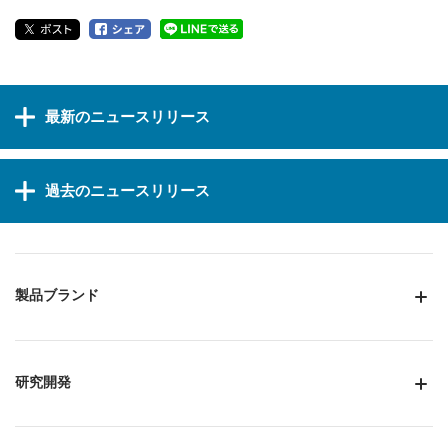
最新のニュースリリース
過去のニュースリリース
製品ブランド
研究開発