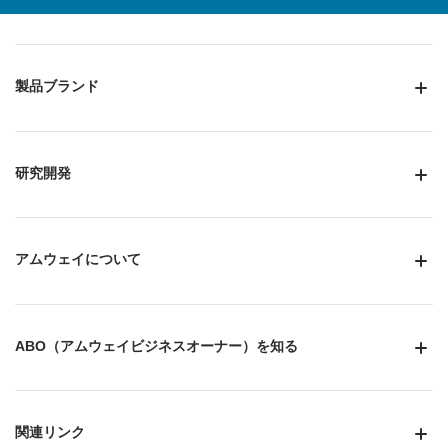
製品ブランド
研究開発
アムウェイについて
ABO（アムウェイビジネスオーナー）を知る
関連リンク