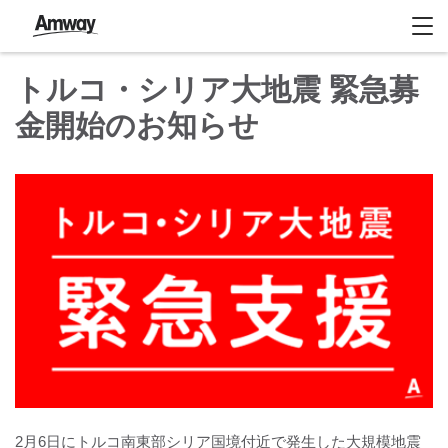
トルコ・シリア大地震 緊急募
金開始のお知らせ
2月6日にトルコ南東部シリア国境付近で発生した大規模地震