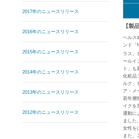
2017年のニュースリリース
【製
2016年のニュースリリース
ヘルス
ンド「
2015年のニュースリリース
ラス」
ールイ
ト」も
2014年のニュースリリース
化粧品
ルク」
ア・メ
2013年のニュースリリース
若年層
イクを
2012年のニュースリリース
運動に
ました
女性を
また、