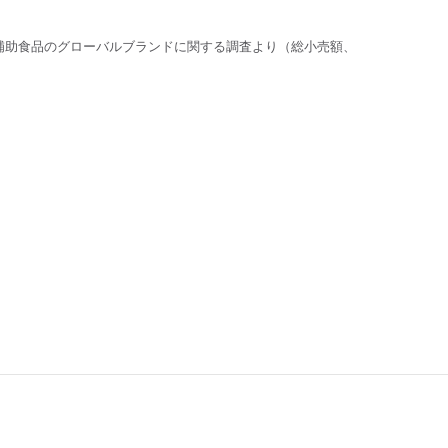
補助食品のグローバルブランドに関する調査より（総小売額、