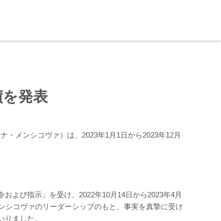
績を発表
メンシコヴァ）は、2023年1月1日から2023年12月
び指示」を受け、2022年10月14日から2023年4月
メンシコヴァのリーダーシップのもと、事実を真摯に受け
いりました。