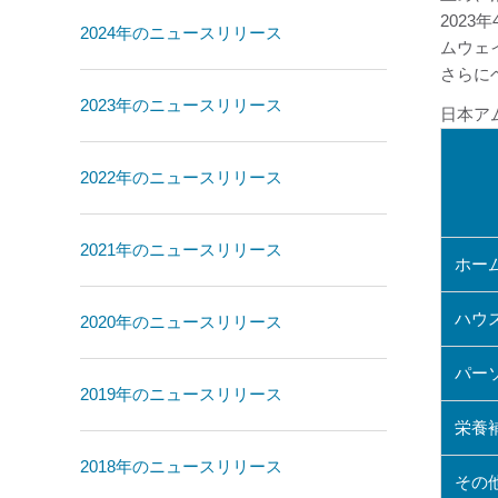
202
2024年のニュースリリース
ムウェ
さらに
2023年のニュースリリース
日本ア
2022年のニュースリリース
2021年のニュースリリース
ホー
ハウ
2020年のニュースリリース
パー
2019年のニュースリリース
栄養
2018年のニュースリリース
その