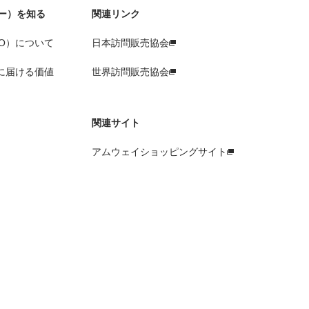
ー）を知る
関連リンク
O）について
日本訪問販売協会
に届ける価値
世界訪問販売協会
関連サイト
アムウェイショッピングサイト