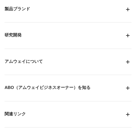
製品ブランド
研究開発
アムウェイについて
ABO（アムウェイビジネスオーナー）を知る
関連リンク