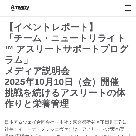
【イベントレポート】
「チーム・ニュートリライト
™ アスリートサポートプログ
ラム」
メディア説明会
2025年10月10日（金）開催
挑戦を続けるアスリートの体
作りと栄養管理
日本アムウェイ合同会社（本社：東京都渋谷区宇田川町7-1、
社長：イリーナ・メンシコヴァ）は、アスリートの“夢の実