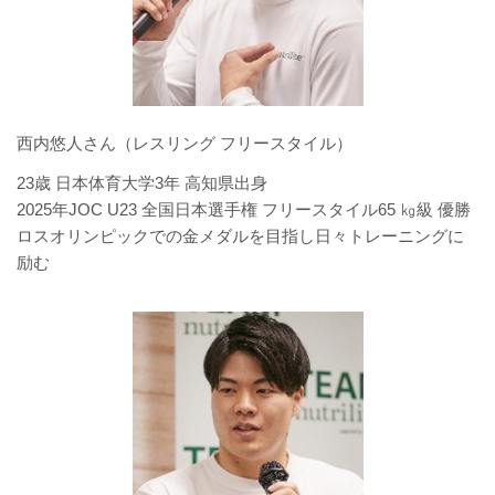
西内悠人さん（レスリング フリースタイル）
23歳 日本体育大学3年 高知県出身
2025年JOC U23 全国日本選手権 フリースタイル65 ㎏級 優勝
ロスオリンピックでの金メダルを目指し日々トレーニングに
励む