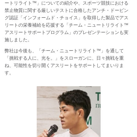
ートリライト™」についての紹介や、スポーツ競技における
禁止物質に関する厳しいテストに合格したアンチ・ドーピン
グ認証「インフォームド・チョイス」を取得した製品でアス
リートの栄養補給を応援する「チーム・ニュートリライト™
アスリートサポートプログラム」のプレゼンテーションも実
施しました。
弊社は今後も、「チーム・ニュートリライト™」を通して
「挑戦する人に、光を。」をスローガンに、日々挑戦を重
ね、可能性を切り開くアスリートをサポートしてまいりま
す。