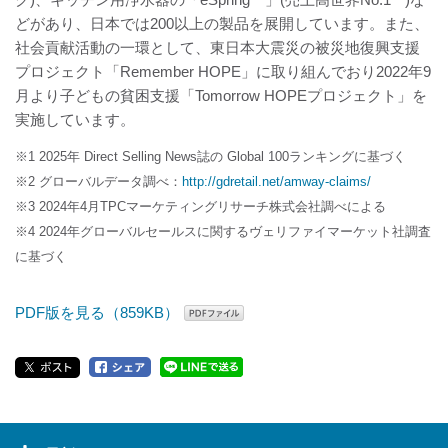
どがあり、日本では200以上の製品を展開しています。また、
社会貢献活動の一環として、東日本大震災の被災地復興支援
プロジェクト「Remember HOPE」に取り組んでおり2022年9
月より子どもの貧困支援「Tomorrow HOPEプロジェクト」を
実施しています。
※1 2025年 Direct Selling News誌の Global 100ランキングに基づく
※2 グローバルデータ調べ：
http://gdretail.net/amway-claims/
※3 2024年4月TPCマーケティングリサーチ株式会社調べによる
※4 2024年グローバルセールスに関するヴェリファイマーケット社調査
に基づく
PDF版を見る（859KB）