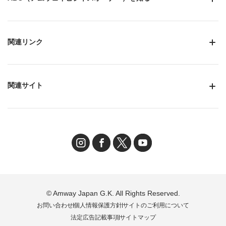
関連リンク
関連サイト
© Amway Japan G.K. All Rights Reserved.
お問い合わせ
個人情報保護方針
サイトのご利用について
法定広告記載事項
サイトマップ