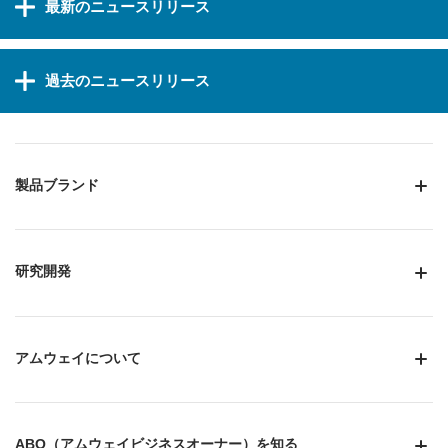
最新のニュースリリース
過去のニュースリリース
製品ブランド
研究開発
アムウェイについて
ABO（アムウェイビジネスオーナー）を知る