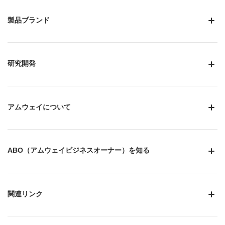
製品ブランド
研究開発
アムウェイについて
ABO（アムウェイビジネスオーナー）を知る
関連リンク