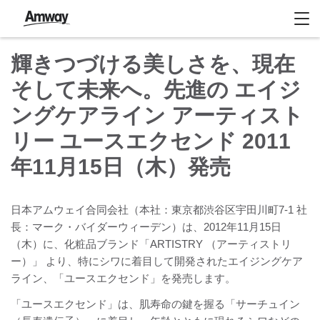
輝きつづける美しさを、現在
そして未来へ。先進の エイジ
ングケアライン アーティスト
リー ユースエクセンド 2011
年11月15日（木）発売
日本アムウェイ合同会社（本社：東京都渋谷区宇田川町7-1 社
長：マーク・バイダーウィーデン）は、2012年11月15日
（木）に、化粧品ブランド「ARTISTRY （アーティストリ
ー）」 より、特にシワに着目して開発されたエイジングケア
ライン、「ユースエクセンド」を発売します。
「ユースエクセンド」は、肌寿命の鍵を握る「サーチュイン