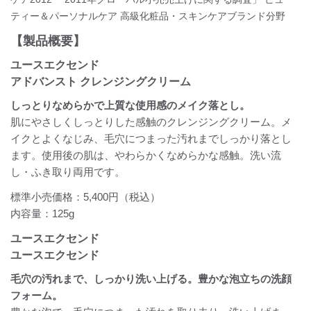
ティー＆パーソナルケア 高級化粧品・スキンケアブランド分野
【製品概要】
ユースエクセンド
アドバンスト クレンジングクリーム
しっとりなめらかで上質な使用感のメイク落とし。
肌にやさしくしっとりした感触のクレンジングクリーム。メ
イクとよくなじみ、毛穴につまった汚れまでしっかり落とし
ます。使用後の肌は、やわらかくなめらかな感触。洗い流
し・ふき取り両用です。
標準小売価格：5,400円（税込）
内容量：125g
ユースエクセンド
ユースエクセンド
毛穴の汚れまで、しっかり洗い上げる。豊かな泡立ちの洗顔
フォーム。