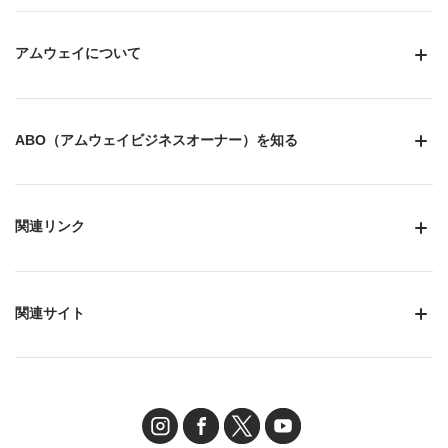
アムウェイについて
ABO（アムウェイビジネスオーナー）を知る
関連リンク
関連サイト