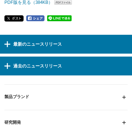
PDF版を見る（384KB）
最新のニュースリリース
過去のニュースリリース
製品ブランド
研究開発