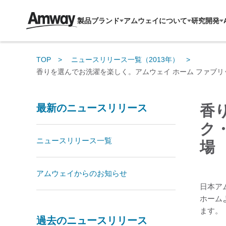
製品ブランド
アムウェイについて
研究開発
TOP
ニュースリリース一覧（2013年）
香りを選んでお洗濯を楽しく。アムウェイ ホーム ファブリ
最新のニュースリリース
香
ク
ニュースリリース一覧
場 
アムウェイからのお知らせ
日本ア
ホーム
ます。
過去のニュースリリース