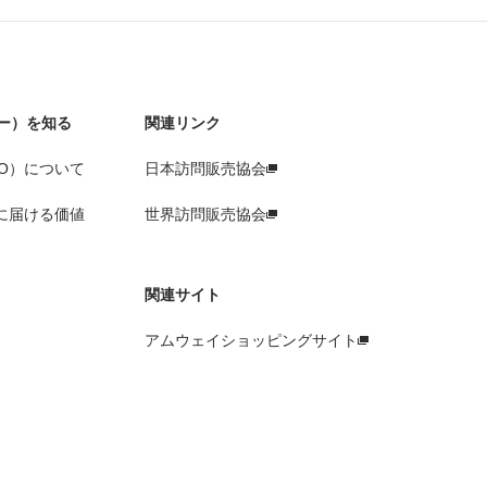
ー）を知る
関連リンク
O）について
日本訪問販売協会
に届ける価値
世界訪問販売協会
関連サイト
アムウェイショッピングサイト