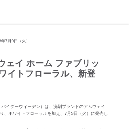
年7月9日（火）
ェイ ホーム ファブリッ
ホワイトフローラル、新登
ク・バイダーウィーデン）は、洗剤ブランドのアムウェイ
り、ホワイトフローラルを加え、7月9日（火）に発売し