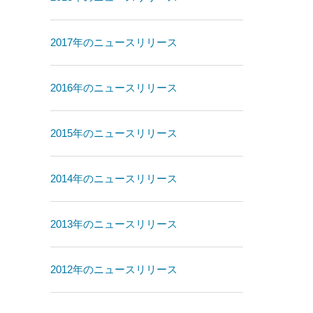
2017年のニュースリリース
2016年のニュースリリース
2015年のニュースリリース
2014年のニュースリリース
2013年のニュースリリース
2012年のニュースリリース