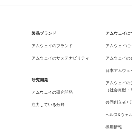
製品ブランド
アムウェイに
アムウェイのブランド
アムウェイに
アムウェイのサステナビリティ
アムウェイの
日本アムウェ
研究開発
アムウェイの
（社会貢献・
アムウェイの研究開発
共同創立者と
注力している分野
ヘルス&ウェ
採用情報