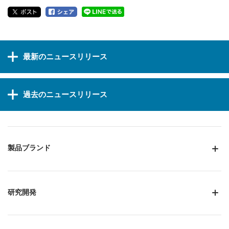
最新のニュースリリース
過去のニュースリリース
製品ブランド
研究開発