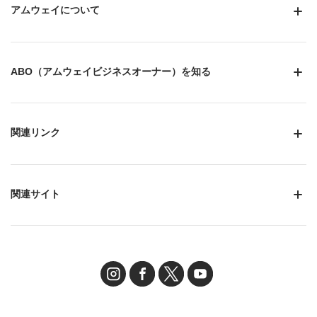
アムウェイについて
ABO（アムウェイビジネスオーナー）を知る
関連リンク
関連サイト