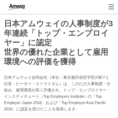
日本アムウェイの人事制度が3
年連続「トップ・エンプロイ
ヤー」に認定
世界の優れた企業として雇用
環境への評価を獲得
日本アムウェイ合同会社（本社：東京都渋谷区宇田川町7-1、
社長：ピーター・ストライダム）は、このたび人事制度・仕
組み、雇用環境が高く評価され、トップ・エンプロイヤー・
インスティチュート（Top Employers Institute）の「Top
Employer Japan 2018」および「Top Employer Asia Pacific
2018」に認定を受けたことを発表します。