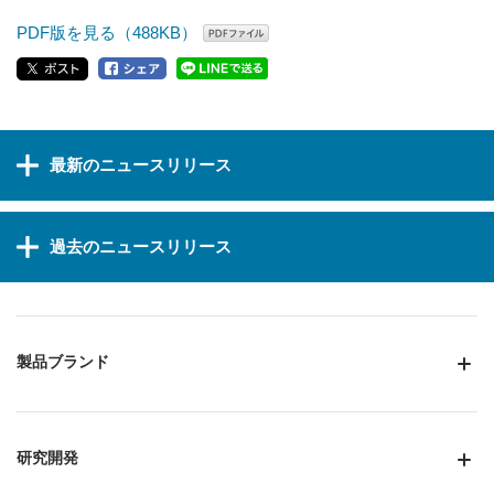
PDF版を見る（488KB）
最新のニュースリリース
過去のニュースリリース
製品ブランド
研究開発