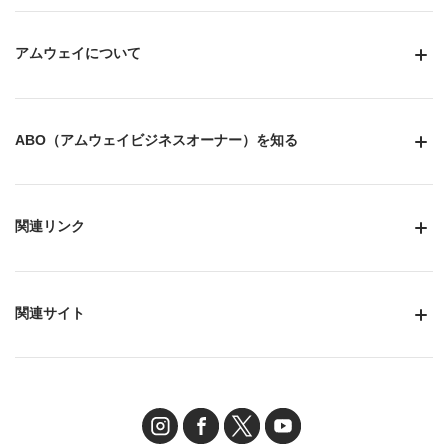
アムウェイについて
ABO（アムウェイビジネスオーナー）を知る
関連リンク
関連サイト