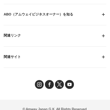
ABO（アムウェイビジネスオーナー）を知る
関連リンク
関連サイト
© Amway Japan G.K. All Rights Reserved.