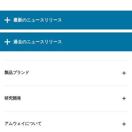
最新のニュースリリース
過去のニュースリリース
製品ブランド
研究開発
アムウェイについて