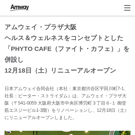
アムウェイ・プラザ大阪
ヘルス＆ウェルネスをコンセプトとした
「PHYTO CAFE（ファイト・カフェ）」を
併設し
12月18日（土）リニューアルオープン
日本アムウェイ合同会社（本社：東京都渋谷区宇田川町7-1、
社長：ピーター・ストライダム）は、アムウェイ・プラザ大
阪（〒541-0059 大阪府大阪市中央区博労町３丁目６-１ 御堂
筋エスジービル1-3階）をリノベーションし、12月18日（土）
にリニューアルオープンしました。