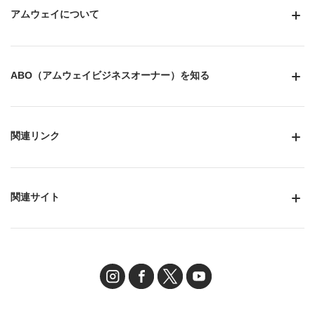
アムウェイについて
ABO（アムウェイビジネスオーナー）を知る
関連リンク
関連サイト