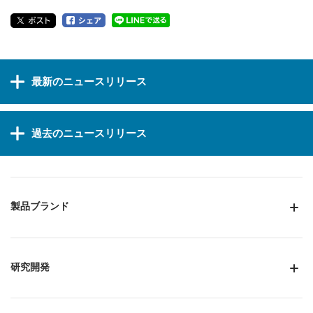
最新のニュースリリース
過去のニュースリリース
製品ブランド
研究開発