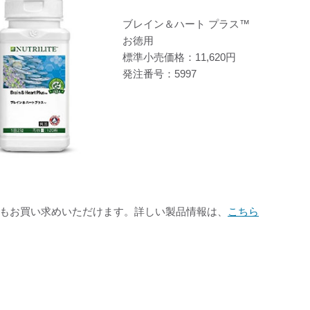
ブレイン＆ハート プラス™
お徳用
標準小売価格：11,620円
発注番号：5997
でもお買い求めいただけます。詳しい製品情報は、
こちら