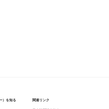
ー）を知る
関連リンク