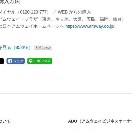
購入方法
イヤル（0120-123-777） ／ WEB からの購入
アムウェイ・プラザ（東京、名古屋、大阪、広島、福岡、仙台）
は日本アムウェイホームページへ
https://www.amway.co.jp/
を見る（852KB）
ついて
ABO（アムウェイビジネスオーナ