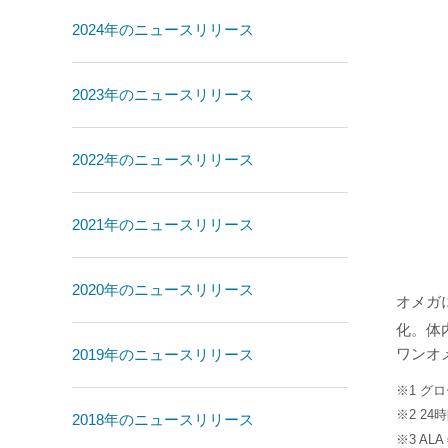
2024年のニュースリリース
2023年のニュースリリース
2022年のニュースリリース
2021年のニュースリリース
2020年のニュースリリース
オメガ
化。体
ワンオ
2019年のニュースリリース
※1 グ
※2 2
2018年のニュースリリース
※3 AL