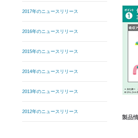
2017年のニュースリリース
2016年のニュースリリース
2015年のニュースリリース
2014年のニュースリリース
2013年のニュースリリース
2012年のニュースリリース
製品