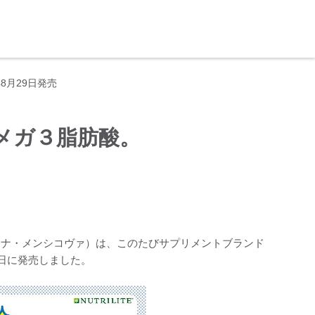
8月29日発売
メガ３脂肪酸。
ーナ・メンシコヴァ）は、このたびサプリメントブランド
9日に発売しました。