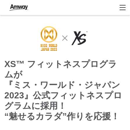
XS™ フィットネスプログラ
ムが
『ミス・ワールド・ジャパン
2023』公式フィットネスプロ
グラムに採用！
“魅せるカラダ”作りを応援！