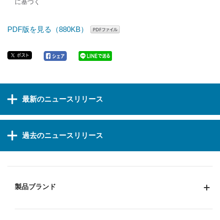
に基づく
PDF版を見る（880KB）
最新のニュースリリース
過去のニュースリリース
製品ブランド