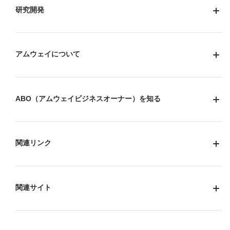
研究開発
アムウェイについて
ABO（アムウェイビジネスオーナー）を知る
関連リンク
関連サイト