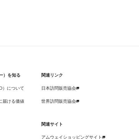
ー）を知る
関連リンク
O）について
日本訪問販売協会
に届ける価値
世界訪問販売協会
関連サイト
アムウェイショッピングサイト