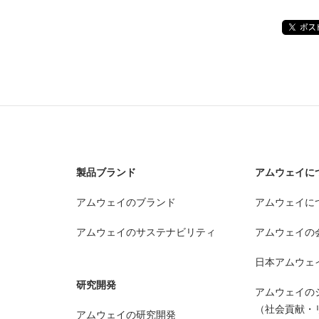
製品ブランド
アムウェイに
アムウェイのブランド
アムウェイに
アムウェイのサステナビリティ
アムウェイの
日本アムウェ
研究開発
アムウェイの
（社会貢献・
アムウェイの研究開発