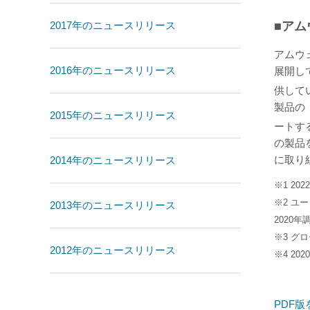
2017年のニュースリリース
■アム
アムウ
2016年のニュースリリース
展開し
供して
製品の
2015年のニュースリリース
ートす
の製品
に取り組
2014年のニュースリリース
※1 202
※2 ユ
2013年のニュースリリース
2020年
※3 グ
2012年のニュースリリース
※4 2
PDF版