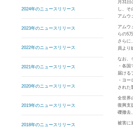
月31
2024年のニュースリリース
し、そ
アムウ
アムウ
2023年のニュースリリース
らの5
さらに
2022年のニュースリリース
員より
なお、
・各国
2021年のニュースリリース
届ける
・ヨー
2020年のニュースリリース
された
全世界
復興支
2019年のニュースリリース
礫撤去
被害に
2018年のニュースリリース