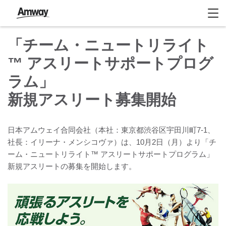
「チーム・ニュートリライト
™ アスリートサポートプログ
ラム」
新規アスリート募集開始
日本アムウェイ合同会社（本社：東京都渋谷区宇田川町7-1、
社長：イリーナ・メンシコヴァ）は、10月2日（月）より「チ
ーム・ニュートリライト™ アスリートサポートプログラム」
新規アスリートの募集を開始します。