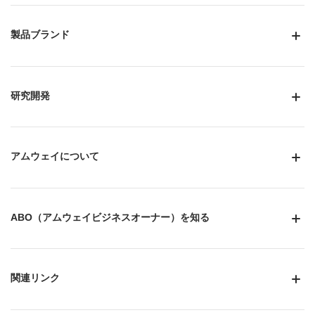
製品ブランド
研究開発
アムウェイについて
ABO（アムウェイビジネスオーナー）を知る
関連リンク