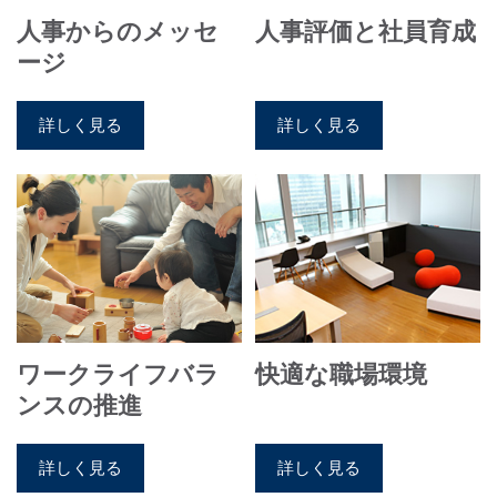
人事からのメッセ
人事評価と社員育成
ージ
詳しく見る
詳しく見る
ワークライフバラ
快適な職場環境
ンスの推進
詳しく見る
詳しく見る