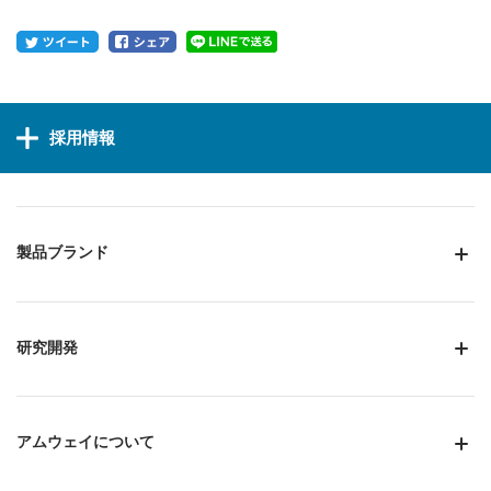
採用情報
製品ブランド
研究開発
アムウェイについて