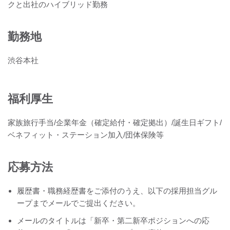
クと出社のハイブリッド勤務
勤務地
渋谷本社
福利厚生
家族旅行手当/企業年金（確定給付・確定拠出）/誕生日ギフト/
ベネフィット・ステーション加入/団体保険等
応募方法
履歴書・職務経歴書をご添付のうえ、以下の採用担当グル
ープまでメールでご提出ください。
メールのタイトルは「新卒・第二新卒ポジションへの応