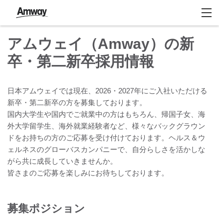
アムウェイ（Amway）の新
卒・第二新卒採用情報
日本アムウェイでは現在、2026・2027年にご入社いただける
新卒・第二新卒の方を募集しております。
国内大学生や国内でご就業中の方はもちろん、帰国子女、海
外大学留学生、海外就業経験者など、様々なバックグラウン
ドをお持ちの方のご応募を受け付けております。ヘルス＆ウ
ェルネスのグローバスカンパニーで、自分らしさを活かしな
がら共に成長していきませんか。
皆さまのご応募を楽しみにお待ちしております。
募集ポジション