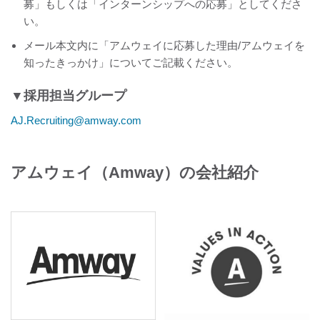
募」もしくは「インターンシップへの応募」としてくださ
い。
メール本文内に「アムウェイに応募した理由/アムウェイを
知ったきっかけ」についてご記載ください。
▼採用担当グループ
AJ.Recruiting@amway.com
アムウェイ（Amway）の会社紹介