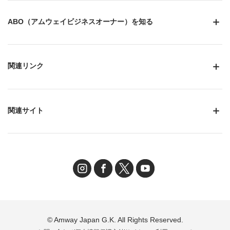
ABO（アムウェイビジネスオーナー）を知る
関連リンク
関連サイト
© Amway Japan G.K. All Rights Reserved.