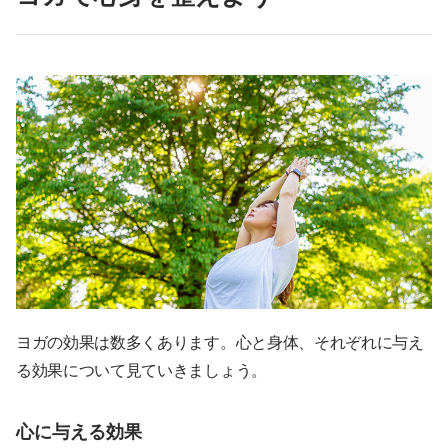
ヨガの効果は数多くあります。心と身体、それぞれに与え
る効果について見ていきましょう。
心に与える効果