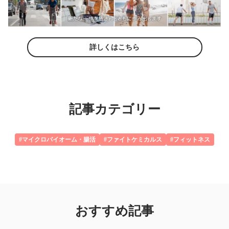
詳しくはこちら
記事カテゴリー
#マイクロバイオーム・腸活
#ファイトケミカルス
#フィットネス
おすすめ記事