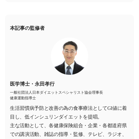
本記事の監修者
医学博士・永田孝行
一般社団法人日本ダイエットスペシャリスト協会理事長
健康運動指導士
生活習慣病予防と改善の為の食事療法としてGI値に着
目し、低インシュリンダイエットを提唱。
主な活動として、各健康保険組合・企業・各都道府県
での講演活動、雑誌の指導・監修、テレビ、ラジオ、