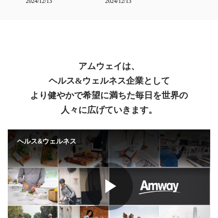
2024/12/13
2024/12/13
アムウェイは、
ヘルス&ウェルネス企業として
より健やかで希望に満ちた毎日を世界の
人々に広げていきます。