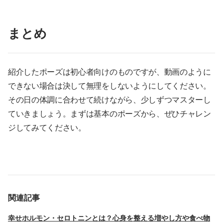
まとめ
紹介したポーズは初心者向けのものですが、動画のように
できない場合は決して無理をしないようにしてください。
その日の体調に合わせて続けながら、少しずつマスターし
ていきましょう。まずは基本のポーズから、ぜひチャレン
ジしてみてください。
関連記事
幸せホルモン・セロトニンとは？心身を整える増やし方や食べ物