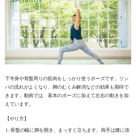
下半身や骨盤周りの筋肉をしっかり使うポーズです。リン
パの流れがよくなり、脚のむくみ解消などの効果も期待で
きます。動画では、基本のポーズに加えて左右の動きを加
えています。
【やり方】
骨盤の幅に脚を開き、まっすぐ立ちます。両手は腰に添