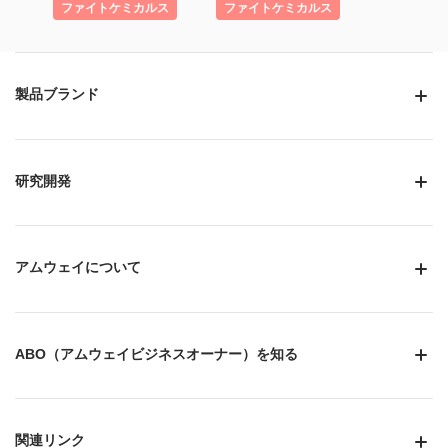
ファイトケミカルス
ファイトケミカルス
製品ブランド
研究開発
アムウェイについて
ABO（アムウェイビジネスオーナー）を知る
関連リンク