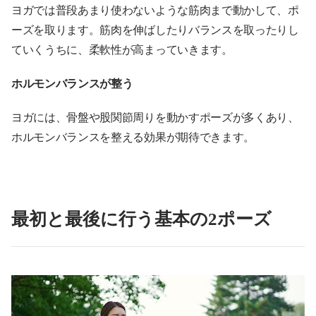
ヨガでは普段あまり使わないような筋肉まで動かして、ポ
ーズを取ります。筋肉を伸ばしたりバランスを取ったりし
ていくうちに、柔軟性が高まっていきます。
ホルモンバランスが整う
ヨガには、骨盤や股関節周りを動かすポーズが多くあり、
ホルモンバランスを整える効果が期待できます。
最初と最後に行う基本の2ポーズ