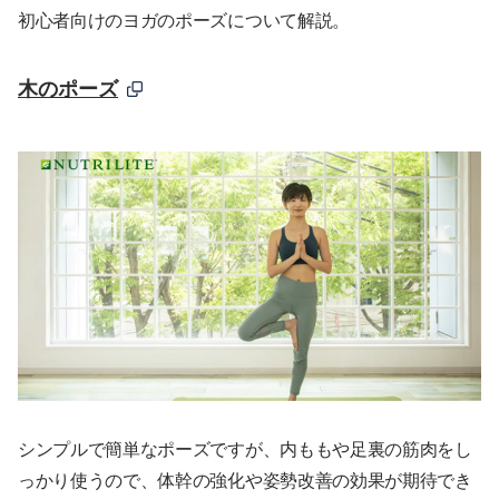
初心者向けのヨガのポーズについて解説。
木のポーズ
シンプルで簡単なポーズですが、内ももや足裏の筋肉をし
っかり使うので、体幹の強化や姿勢改善の効果が期待でき