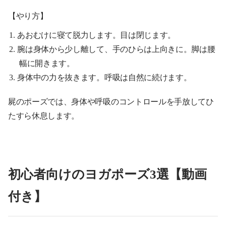
【やり方】
あおむけに寝て脱力します。目は閉じます。
腕は身体から少し離して、手のひらは上向きに。脚は腰
幅に開きます。
身体中の力を抜きます。呼吸は自然に続けます。
屍のポーズでは、身体や呼吸のコントロールを手放してひ
たすら休息します。
初心者向けのヨガポーズ3選【動画
付き】