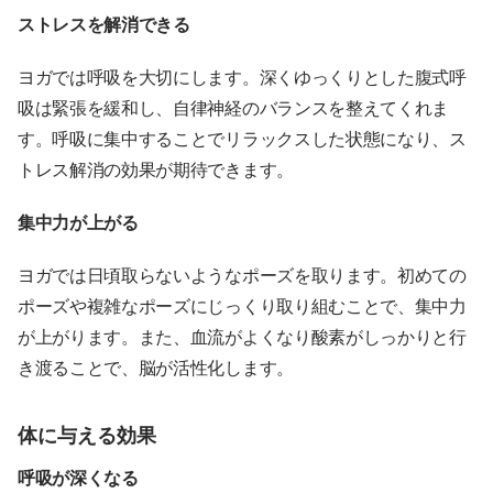
ストレスを解消できる
ヨガでは呼吸を大切にします。深くゆっくりとした腹式呼
吸は緊張を緩和し、自律神経のバランスを整えてくれま
す。呼吸に集中することでリラックスした状態になり、ス
トレス解消の効果が期待できます。
集中力が上がる
ヨガでは日頃取らないようなポーズを取ります。初めての
ポーズや複雑なポーズにじっくり取り組むことで、集中力
が上がります。また、血流がよくなり酸素がしっかりと行
き渡ることで、脳が活性化します。
体に与える効果
呼吸が深くなる