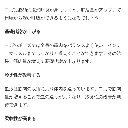
ヨガに必須の腹式呼吸が身につくと、肺活量がアップして
日頃から深い呼吸ができるようになるでしょう。
基礎代謝が上がる
ヨガのポーズでは全身の筋肉をバランスよく使い、インナ
ーマッスルまでしっかりと鍛えることができます。その結
果、筋肉量が増えて基礎代謝が上がります。
冷え性が改善する
血液は筋肉の収縮により体内を巡っています。ヨガで筋肉
量が増えることで血の巡りがよくなり、冷え性の改善が期
待できます。
柔軟性が高まる