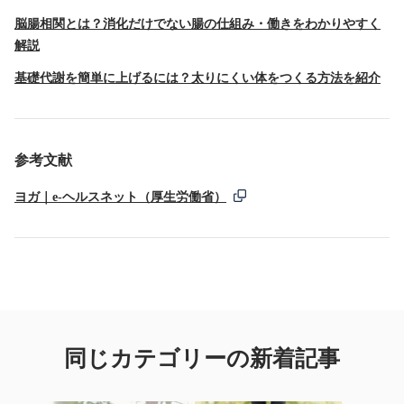
脳腸相関とは？消化だけでない腸の仕組み・働きをわかりやすく
解説
基礎代謝を簡単に上げるには？太りにくい体をつくる方法を紹介
参考文献
ヨガ｜e-ヘルスネット（厚生労働省）
同じカテゴリーの新着記事