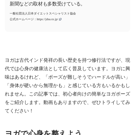
新聞などの取材も多数受けている。
一般社団法人日本ダイエットスペシャリスト協会
公式ホームページ：
https://jdsa.co.jp/
ヨガは古代インド発祥の長い歴史を持つ修行法ですが、現
代では心身の健康法として広く普及しています。ヨガに興
味はあるけれど、「ポーズが難しそうでハードルが高い」
「身体が硬いから無理かも」と感じている方もいるかもし
れません。この記事では、初心者向けの簡単なヨガポーズ
をご紹介します。動画もありますので、ぜひトライしてみ
てください！
ヨガで心身を整えよう