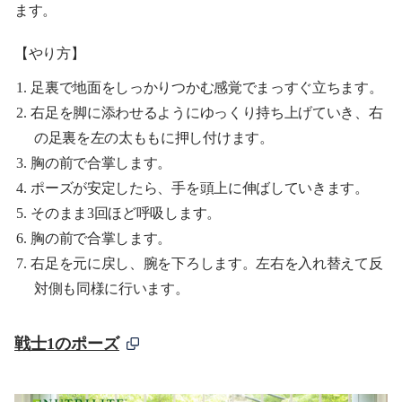
ます。
【やり方】
足裏で地面をしっかりつかむ感覚でまっすぐ立ちます。
右足を脚に添わせるようにゆっくり持ち上げていき、右
の足裏を左の太ももに押し付けます。
胸の前で合掌します。
ポーズが安定したら、手を頭上に伸ばしていきます。
そのまま3回ほど呼吸します。
胸の前で合掌します。
右足を元に戻し、腕を下ろします。左右を入れ替えて反
対側も同様に行います。
戦士1のポーズ