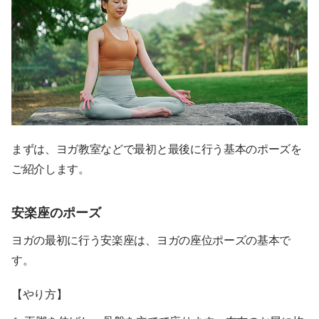
まずは、ヨガ教室などで最初と最後に行う基本のポーズを
ご紹介します。
安楽座のポーズ
ヨガの最初に行う安楽座は、ヨガの座位ポーズの基本で
す。
【やり方】