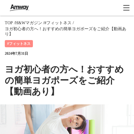
TOP
H&Wマガジン
#フィットネス
ヨガ初心者の方へ！おすすめの簡単ヨガポーズをご紹介【動画あ
り】
#フィットネス
2024年7月31日
ヨガ初心者の方へ！おすすめ
の簡単ヨガポーズをご紹介
【動画あり】