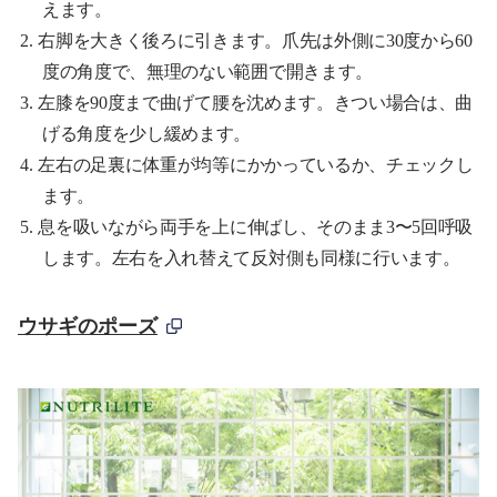
えます。
右脚を大きく後ろに引きます。爪先は外側に30度から60
度の角度で、無理のない範囲で開きます。
左膝を90度まで曲げて腰を沈めます。きつい場合は、曲
げる角度を少し緩めます。
左右の足裏に体重が均等にかかっているか、チェックし
ます。
息を吸いながら両手を上に伸ばし、そのまま3〜5回呼吸
します。左右を入れ替えて反対側も同様に行います。
ウサギのポーズ